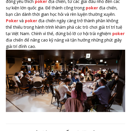
đồng yêu thích
poker
địa chiến, từ các giải đấu nhỏ đến các
sự kiện lớn quốc gia. Để thành công trong
poker
địa chiến,
bạn cần dành thời gian học hỏi và rèn luyện thường xuyên.
Poker
và
poker
địa chiến ngày càng trở thành phần không
thể thiếu trong hành trình khám phá các trò chơi giải trí trí tuệ
tại Việt Nam. Chính vì thế, đừng bỏ lỡ cơ hội trải nghiệm
poker
địa chiến để nâng cao kỹ năng và tận hưởng những phút giây
giải trí đỉnh cao.