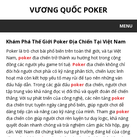
VƯƠNG QUỐC POKER
MENU
Khám Phá Thế Giới Poker Địa Chiến Tại Việt Nam
Poker là trò chơi bài phổ biến trên toàn thế giới, và tại Việt
Nam,
poker
địa chiến trở thành xu hướng hot trong cộng
đồng các người yêu game trí tuệ.
Poker
địa chiến không chỉ
đòi hỏi người chơi phải có kỹ năng phân tích, chiến lược linh
hoạt mà còn kết hợp yếu tố may rủi để tạo nên những ván
đấu hấp dẫn. Trong các giải đấu
poker
địa chiến, người chơi
tập trung vào khả năng đọc vị đối thủ và quyết đoán để chiến
thắng. Với sự phát triển của công nghệ, các nền tảng
poker
địa chiến trực tuyến ngày càng phổ biến, giúp người chơi dễ
dàng tiếp cận và nâng cao kỹ năng của mình. Tham gia
poker
địa chiến còn giúp người chơi rèn luyện tư duy logic, khả năng
quyết đoán nhanh chóng và trải nghiệm cảm giác hồi hộp, gay
cấn. Việt Nam đã chứng kiến sự tăng trưởng đáng kể của cộng