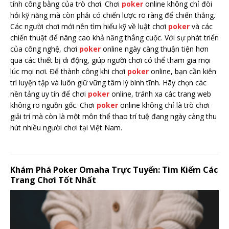
tính công bằng của trò chơi. Chơi
poker
online không chỉ đòi
hỏi kỹ năng mà còn phải có chiến lược rõ ràng để chiến thắng.
Các người chơi mới nên tìm hiểu kỹ về luật chơi
poker
và các
chiến thuật để nâng cao khả năng thắng cuộc. Với sự phát triển
của công nghệ, chơi
poker
online ngày càng thuận tiện hơn
qua các thiết bị di động, giúp người chơi có thể tham gia mọi
lúc mọi nơi. Để thành công khi chơi
poker
online, bạn cần kiên
trì luyện tập và luôn giữ vững tâm lý bình tĩnh. Hãy chọn các
nền tảng uy tín để chơi
poker
online, tránh xa các trang web
không rõ nguồn gốc. Chơi
poker
online không chỉ là trò chơi
giải trí mà còn là một môn thể thao trí tuệ đang ngày càng thu
hút nhiều người chơi tại Việt Nam.
Khám Phá Poker Omaha Trực Tuyến: Tìm Kiếm Các
Trang Chơi Tốt Nhất