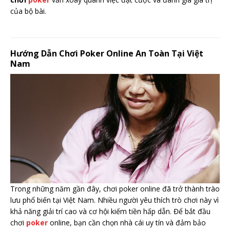
của bộ bài.
Hướng Dẫn Chơi Poker Online An Toàn Tại Việt
Nam
Trong những năm gần đây, chơi poker online đã trở thành trào
lưu phổ biến tại Việt Nam. Nhiều người yêu thích trò chơi này vì
khả năng giải trí cao và cơ hội kiếm tiền hấp dẫn. Để bắt đầu
chơi
poker
online, bạn cần chọn nhà cái uy tín và đảm bảo